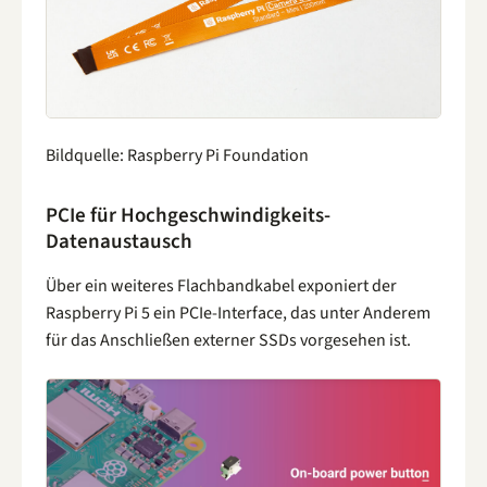
Bildquelle: Raspberry Pi Foundation
PCIe für Hochgeschwindigkeits-
Datenaustausch
Über ein weiteres Flachbandkabel exponiert der
Raspberry Pi 5 ein PCIe-Interface, das unter Anderem
für das Anschließen externer SSDs vorgesehen ist.