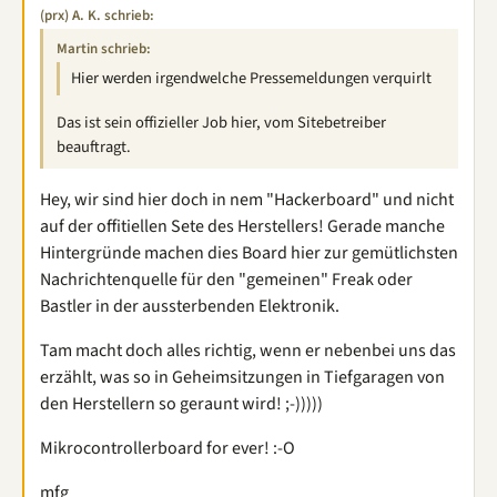
(prx) A. K. schrieb:
Martin schrieb:
Hier werden irgendwelche Pressemeldungen verquirlt
Das ist sein offizieller Job hier, vom Sitebetreiber
beauftragt.
Hey, wir sind hier doch in nem "Hackerboard" und nicht
auf der offitiellen Sete des Herstellers! Gerade manche
Hintergründe machen dies Board hier zur gemütlichsten
Nachrichtenquelle für den "gemeinen" Freak oder
Bastler in der aussterbenden Elektronik.
Tam macht doch alles richtig, wenn er nebenbei uns das
erzählt, was so in Geheimsitzungen in Tiefgaragen von
den Herstellern so geraunt wird! ;-)))))
Mikrocontrollerboard for ever! :-O
mfg