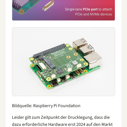
Bildquelle: Raspberry Pi Foundation
Leider gilt zum Zeitpunkt der Drucklegung, dass die
dazu erforderliche Hardware erst 2024 auf den Markt