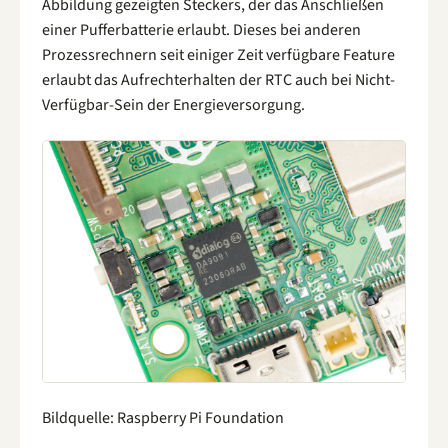
Abbildung gezeigten Steckers, der das Anschließen
einer Pufferbatterie erlaubt. Dieses bei anderen
Prozessrechnern seit einiger Zeit verfügbare Feature
erlaubt das Aufrechterhalten der RTC auch bei Nicht-
Verfügbar-Sein der Energieversorgung.
Bildquelle: Raspberry Pi Foundation