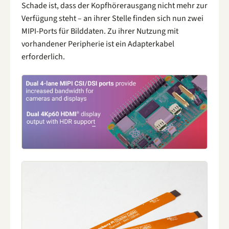
Schade ist, dass der Kopfhörerausgang nicht mehr zur
Verfügung steht – an ihrer Stelle finden sich nun zwei
MIPI-Ports für Bilddaten. Zu ihrer Nutzung mit
vorhandener Peripherie ist ein Adapterkabel
erforderlich.