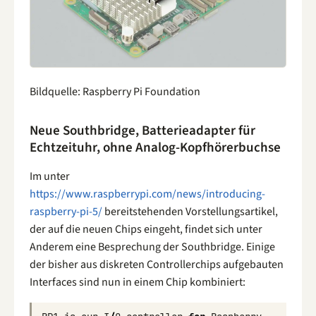
Bildquelle: Raspberry Pi Foundation
Neue Southbridge, Batterieadapter für
Echtzeituhr, ohne Analog-Kopfhörerbuchse
Im unter
https://www.raspberrypi.com/news/introducing-
raspberry-pi-5/
bereitstehenden Vorstellungsartikel,
der auf die neuen Chips eingeht, findet sich unter
Anderem eine Besprechung der Southbridge. Einige
der bisher aus diskreten Controllerchips aufgebauten
Interfaces sind nun in einem Chip kombiniert: