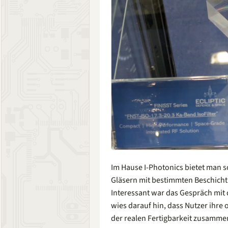
Im Hause I-Photonics bietet man 
Gläsern mit bestimmten Beschich
Interessant war das Gespräch mit
wies darauf hin, dass Nutzer ihre 
der realen Fertigbarkeit zusammen