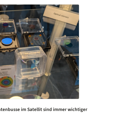
atenbusse im Satellit sind immer wichtiger