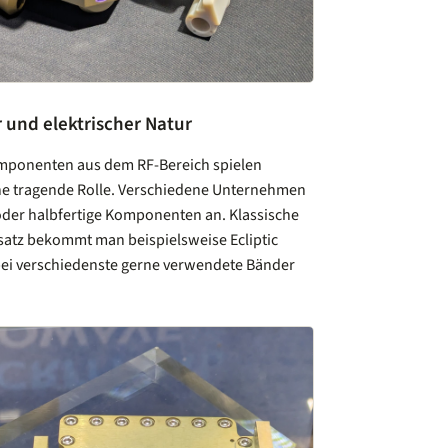
und elektrischer Natur
omponenten aus dem RF-Bereich spielen
e tragende Rolle. Verschiedene Unternehmen
oder halbfertige Komponenten an. Klassische
atz bekommt man beispielsweise Ecliptic
bei verschiedenste gerne verwendete Bänder