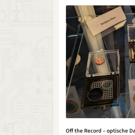
Off the Record – optische D