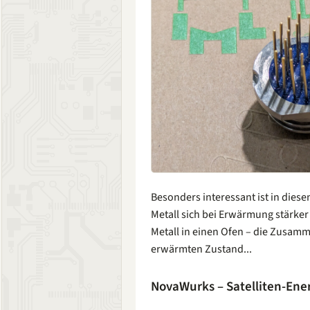
Besonders interessant ist in dies
Metall sich bei Erwärmung stärker
Metall in einen Ofen – die Zusam
erwärmten Zustand...
NovaWurks – Satelliten-Ene