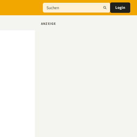
Login
ANZEIGE