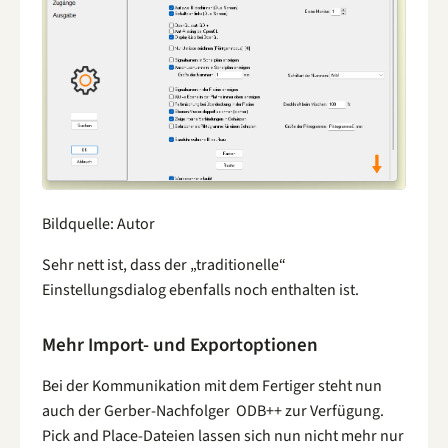
Bildquelle: Autor
Sehr nett ist, dass der „traditionelle“
Einstellungsdialog ebenfalls noch enthalten ist.
Mehr Import- und Exportoptionen
Bei der Kommunikation mit dem Fertiger steht nun
auch der Gerber-Nachfolger ODB++ zur Verfügung.
Pick and Place-Dateien lassen sich nun nicht mehr nur