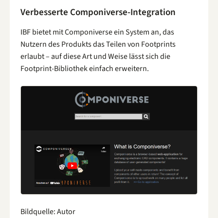
Verbesserte Componiverse-Integration
IBF bietet mit Componiverse ein System an, das
Nutzern des Produkts das Teilen von Footprints
erlaubt – auf diese Art und Weise lässt sich die
Footprint-Bibliothek einfach erweitern.
Bildquelle: Autor