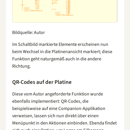
Bildquelle: Autor
Im Schaltbild markierte Elemente erscheinen nun
beim Wechsel in die Platinenansicht markiert; diese
Funktion geht naturgemäß auch in die andere
Richtung.
QR-Codes auf der Platine
Diese vom Autor angeforderte Funktion wurde
ebenfalls implementiert: QR-Codes, die
beispielsweise auf eine Companion-Applikation
verweisen, lassen sich nun direkt über einen
Menüpunkt in den Aktionen einbinden. Ebenda findet