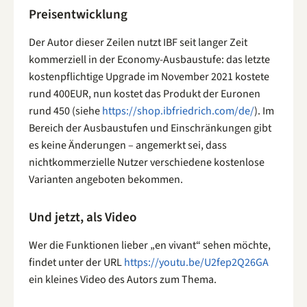
Preisentwicklung
Der Autor dieser Zeilen nutzt IBF seit langer Zeit
kommerziell in der Economy-Ausbaustufe: das letzte
kostenpflichtige Upgrade im November 2021 kostete
rund 400EUR, nun kostet das Produkt der Euronen
rund 450 (siehe
https://shop.ibfriedrich.com/de/
). Im
Bereich der Ausbaustufen und Einschränkungen gibt
es keine Änderungen – angemerkt sei, dass
nichtkommerzielle Nutzer verschiedene kostenlose
Varianten angeboten bekommen.
Und jetzt, als Video
Wer die Funktionen lieber „en vivant“ sehen möchte,
findet unter der URL
https://youtu.be/U2fep2Q26GA
ein kleines Video des Autors zum Thema.