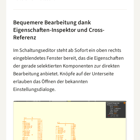
Bequemere Bearbeitung dank
Eigenschaften-Inspektor und Cross-
Referenz
Im Schaltungseditor steht ab Sofort ein oben rechts
eingeblendetes Fenster bereit, das die Eigenschaften
der gerade selektierten Komponenten zur direkten
Bearbeitung anbietet. Knöpfe auf der Unterseite
erlauben das Öffnen der bekannten
Einstellungsdialoge.