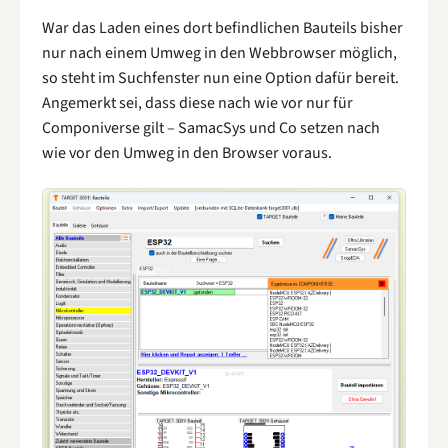
War das Laden eines dort befindlichen Bauteils bisher
nur nach einem Umweg in den Webbrowser möglich,
so steht im Suchfenster nun eine Option dafür bereit.
Angemerkt sei, dass diese nach wie vor nur für
Componiverse gilt – SamacSys und Co setzen nach
wie vor den Umweg in den Browser voraus.