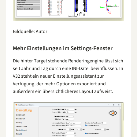
Bildquelle: Autor
Mehr Einstellungen im Settings-Fenster
Die hinter Target stehende Renderingengine lässt sich
seit Jahr und Tag durch eine INI-Datei beeinflussen. In
V32 steht ein neuer Einstellungsassistent zur
Verfügung, der mehr Optionen exponiert und
außerdem ein übersichtlicheres Layout aufweist.