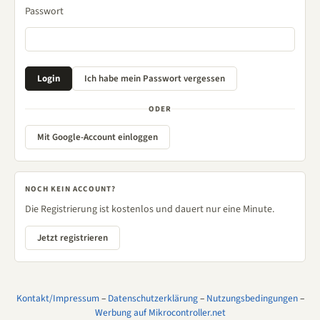
Passwort
ODER
Mit Google-Account einloggen
NOCH KEIN ACCOUNT?
Die Registrierung ist kostenlos und dauert nur eine Minute.
Jetzt registrieren
Kontakt/Impressum
–
Datenschutzerklärung
–
Nutzungsbedingungen
–
Werbung auf Mikrocontroller.net