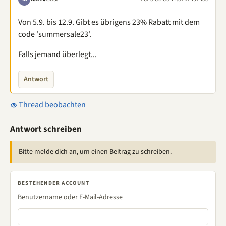
Von 5.9. bis 12.9. Gibt es übrigens 23% Rabatt mit dem
code 'summersale23'.
Falls jemand überlegt...
Antwort
Thread beobachten
Antwort schreiben
Bitte melde dich an, um einen Beitrag zu schreiben.
BESTEHENDER ACCOUNT
Benutzername oder E-Mail-Adresse