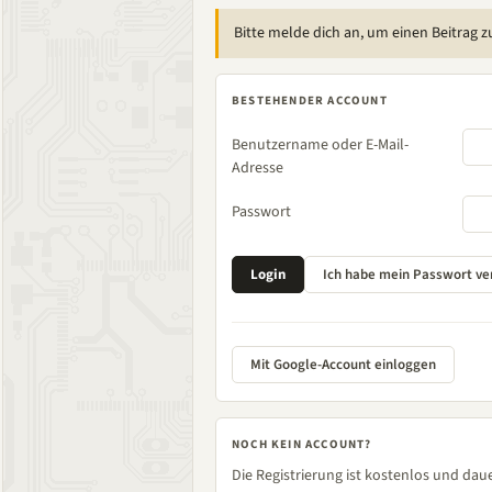
Bitte melde dich an, um einen Beitrag z
BESTEHENDER ACCOUNT
Benutzername oder E-Mail-
Adresse
Passwort
Mit Google-Account einloggen
NOCH KEIN ACCOUNT?
Die Registrierung ist kostenlos und daue