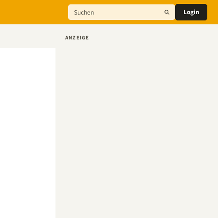
Login
ANZEIGE