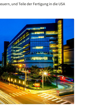
euern, und Teile der Fertigung in die USA