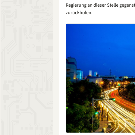
Regierung an dieser Stelle gegenst
zurückholen.