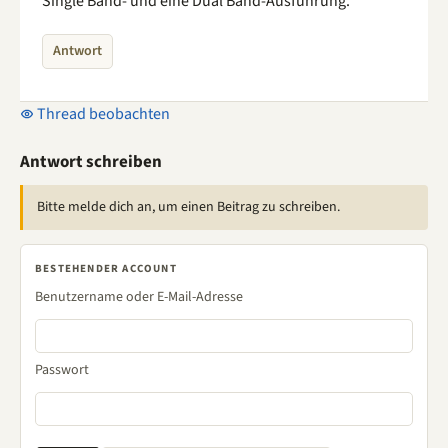
Single Band- und eine Dual Band-Ausführung.
Antwort
Thread beobachten
Antwort schreiben
Bitte melde dich an, um einen Beitrag zu schreiben.
BESTEHENDER ACCOUNT
Benutzername oder E-Mail-Adresse
Passwort