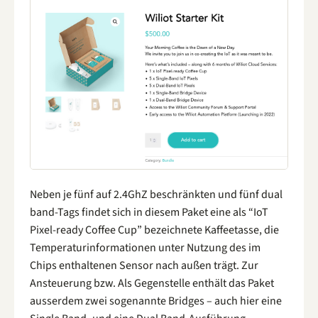
Neben je fünf auf 2.4GhZ beschränkten und fünf dual
band-Tags findet sich in diesem Paket eine als “IoT
Pixel-ready Coffee Cup” bezeichnete Kaffeetasse, die
Temperaturinformationen unter Nutzung des im
Chips enthaltenen Sensor nach außen trägt. Zur
Ansteuerung bzw. Als Gegenstelle enthält das Paket
ausserdem zwei sogenannte Bridges – auch hier eine