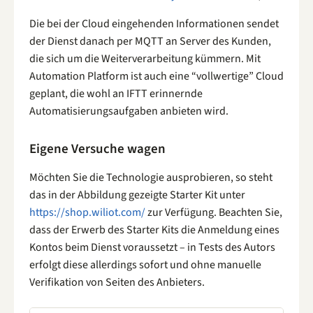
Die bei der Cloud eingehenden Informationen sendet
der Dienst danach per MQTT an Server des Kunden,
die sich um die Weiterverarbeitung kümmern. Mit
Automation Platform ist auch eine “vollwertige” Cloud
geplant, die wohl an IFTT erinnernde
Automatisierungsaufgaben anbieten wird.
Eigene Versuche wagen
Möchten Sie die Technologie ausprobieren, so steht
das in der Abbildung gezeigte Starter Kit unter
https://shop.wiliot.com/
zur Verfügung. Beachten Sie,
dass der Erwerb des Starter Kits die Anmeldung eines
Kontos beim Dienst voraussetzt – in Tests des Autors
erfolgt diese allerdings sofort und ohne manuelle
Verifikation von Seiten des Anbieters.