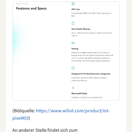
(Bildquelle:
https://www.wiliot.com/product/iot-
pixel#03
)
An anderer Stelle findet sich zum