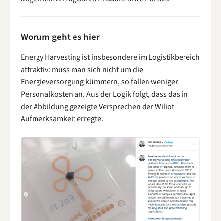
Worum geht es hier
Energy Harvesting ist insbesondere im Logistikbereich
attraktiv: muss man sich nicht um die
Energieversorgung kümmern, so fallen weniger
Personalkosten an. Aus der Logik folgt, dass das in
der Abbildung gezeigte Versprechen der Wiliot
Aufmerksamkeit erregte.