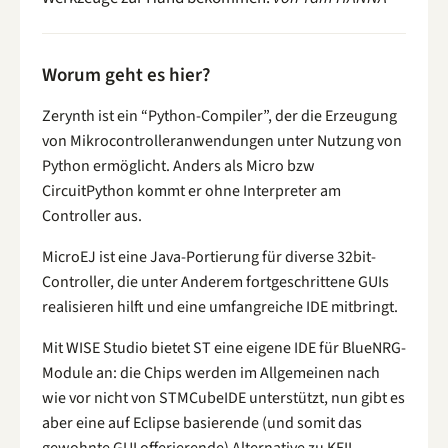
Worum geht es hier?
Zerynth ist ein “Python-Compiler”, der die Erzeugung
von Mikrocontrolleranwendungen unter Nutzung von
Python ermöglicht. Anders als Micro bzw
CircuitPython kommt er ohne Interpreter am
Controller aus.
MicroEJ ist eine Java-Portierung für diverse 32bit-
Controller, die unter Anderem fortgeschrittene GUIs
realisieren hilft und eine umfangreiche IDE mitbringt.
Mit WISE Studio bietet ST eine eigene IDE für BlueNRG-
Module an: die Chips werden im Allgemeinen nach
wie vor nicht von STMCubeIDE unterstützt, nun gibt es
aber eine auf Eclipse basierende (und somit das