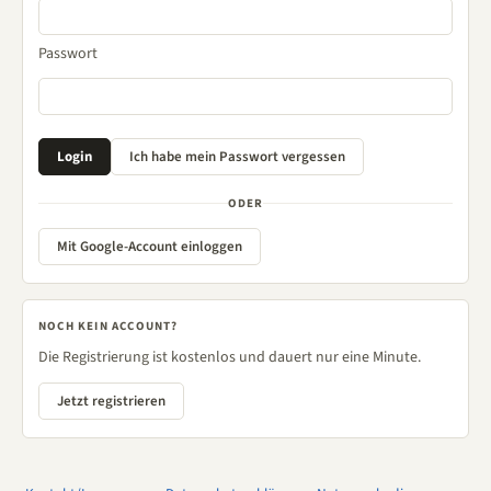
Passwort
ODER
Mit Google-Account einloggen
NOCH KEIN ACCOUNT?
Die Registrierung ist kostenlos und dauert nur eine Minute.
Jetzt registrieren