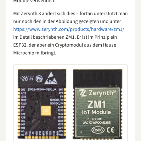
Module verwenden.
Mit Zerynth 3 ändert sich dies – fortan unterstützt man
nur noch den in der Abbildung gezeigten und unter
https://www.zerynth.com/products/hardware/zm1/
im Detail beschriebenen ZM1. Er ist im Prinzip ein
ESP32, der aber ein Cryptomodul aus dem Hause
Microchip mitbringt.