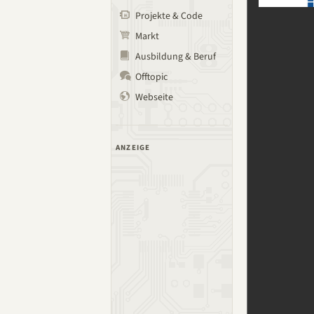
Projekte & Code
Markt
Ausbildung & Beruf
Offtopic
Webseite
ANZEIGE