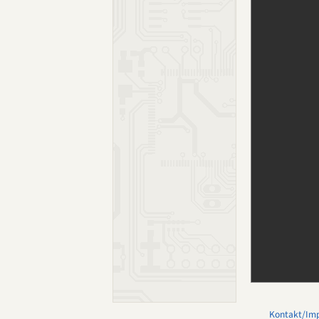
Kontakt/Im