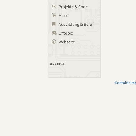
Projekte & Code
Markt
Ausbildung & Beruf
Offtopic
Webseite
ANZEIGE
Kontakt/Im