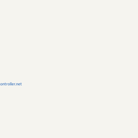
ntroller.net