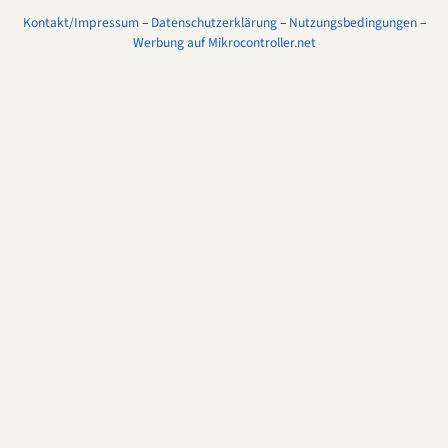
Kontakt/Impressum
–
Datenschutzerklärung
–
Nutzungsbedingungen
–
Werbung auf Mikrocontroller.net