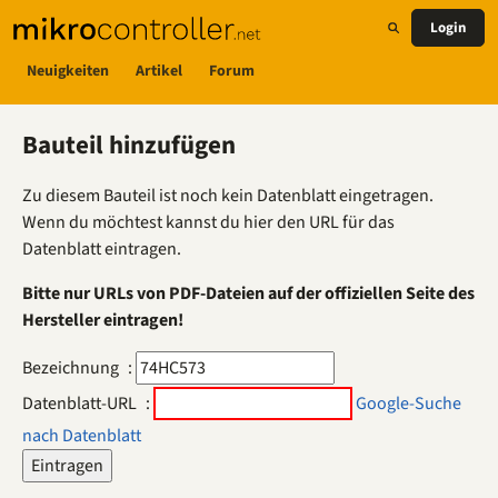
Login
Neuigkeiten
Artikel
Forum
Bauteil hinzufügen
Zu diesem Bauteil ist noch kein Datenblatt eingetragen.
Wenn du möchtest kannst du hier den URL für das
Datenblatt eintragen.
Bitte nur URLs von PDF-Dateien auf der offiziellen Seite des
Hersteller eintragen!
Bezeichnung
:
Datenblatt-URL
:
Google-Suche
nach Datenblatt