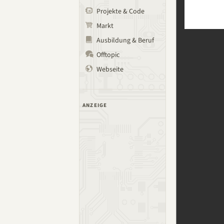
Projekte & Code
Markt
Ausbildung & Beruf
Offtopic
Webseite
ANZEIGE