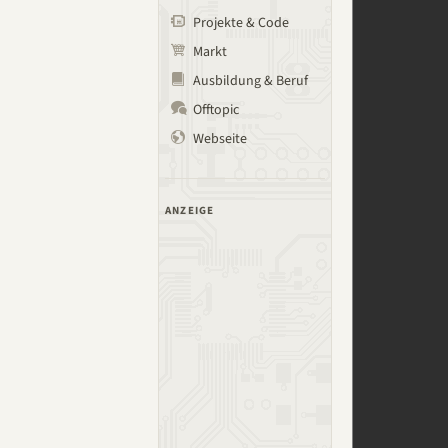
Projekte & Code
Markt
Ausbildung & Beruf
Offtopic
Webseite
ANZEIGE