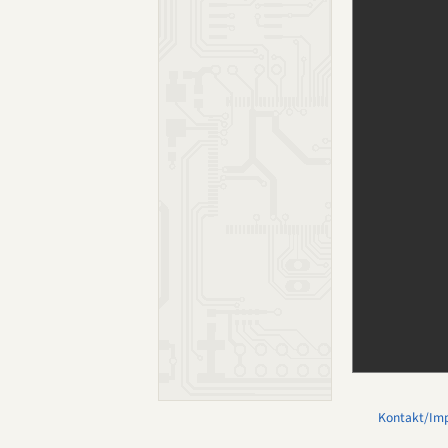
Kontakt/Im