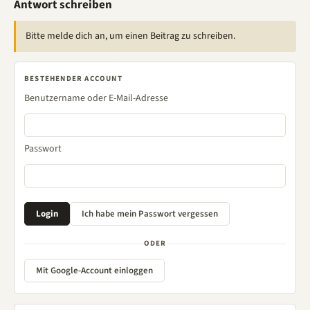
Antwort schreiben
Bitte melde dich an, um einen Beitrag zu schreiben.
BESTEHENDER ACCOUNT
Benutzername oder E-Mail-Adresse
Passwort
ODER
Mit Google-Account einloggen