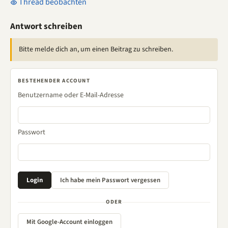
Thread beobachten
Antwort schreiben
Bitte melde dich an, um einen Beitrag zu schreiben.
BESTEHENDER ACCOUNT
Benutzername oder E-Mail-Adresse
Passwort
ODER
Mit Google-Account einloggen