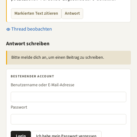
Markierten Text zitieren
Antwort
Thread beobachten
Antwort schreiben
Bitte melde dich an, um einen Beitrag zu schreiben.
BESTEHENDER ACCOUNT
Benutzername oder E-Mail-Adresse
Passwort