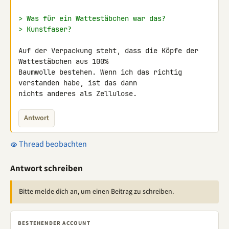
> Was für ein Wattestäbchen war das?
> Kunstfaser?
Auf der Verpackung steht, dass die Köpfe der 
Wattestäbchen aus 100% 

Baumwolle bestehen. Wenn ich das richtig 
verstanden habe, ist das dann 

nichts anderes als Zellulose.
Antwort
Thread beobachten
Antwort schreiben
Bitte melde dich an, um einen Beitrag zu schreiben.
BESTEHENDER ACCOUNT