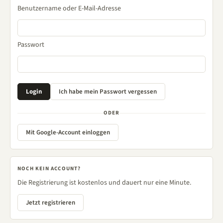
Benutzername oder E-Mail-Adresse
Passwort
ODER
Mit Google-Account einloggen
NOCH KEIN ACCOUNT?
Die Registrierung ist kostenlos und dauert nur eine Minute.
Jetzt registrieren