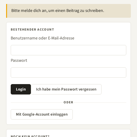
Bitte melde dich an, um einen Beitrag zu schreiben.
BESTEHENDER ACCOUNT
Benutzername oder E-Mail-Adresse
Passwort
ODER
Mit Google-Account einloggen
NOCH KEIN ACCOUNT?