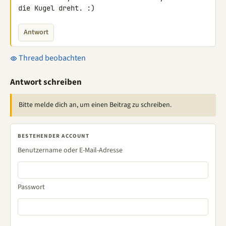
die Kugel dreht. :)
Antwort
Thread beobachten
Antwort schreiben
Bitte melde dich an, um einen Beitrag zu schreiben.
BESTEHENDER ACCOUNT
Benutzername oder E-Mail-Adresse
Passwort