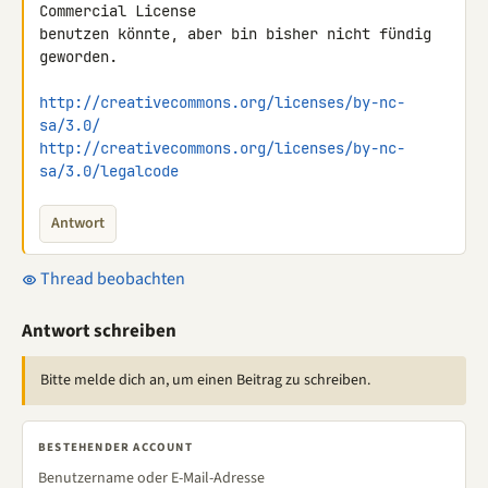
Commercial License 

benutzen könnte, aber bin bisher nicht fündig 
geworden.

http://creativecommons.org/licenses/by-nc-
sa/3.0/
http://creativecommons.org/licenses/by-nc-
sa/3.0/legalcode
Antwort
Thread beobachten
Antwort schreiben
Bitte melde dich an, um einen Beitrag zu schreiben.
BESTEHENDER ACCOUNT
Benutzername oder E-Mail-Adresse