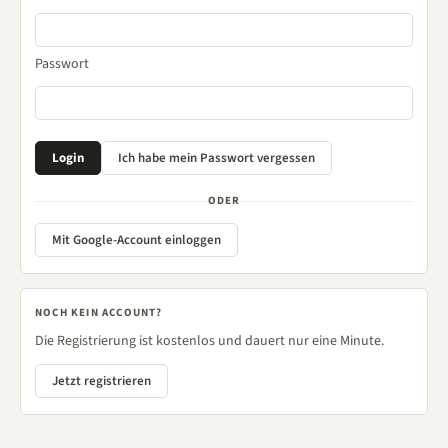
Passwort
ODER
Mit Google-Account einloggen
NOCH KEIN ACCOUNT?
Die Registrierung ist kostenlos und dauert nur eine Minute.
Jetzt registrieren