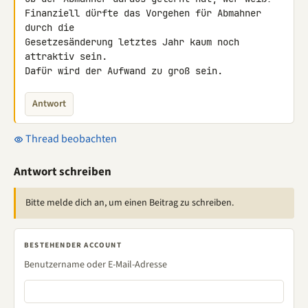
Finanziell dürfte das Vorgehen für Abmahner 
durch die

Gesetzesänderung letztes Jahr kaum noch 
attraktiv sein.

Dafür wird der Aufwand zu groß sein.
Antwort
Thread beobachten
Antwort schreiben
Bitte melde dich an, um einen Beitrag zu schreiben.
BESTEHENDER ACCOUNT
Benutzername oder E-Mail-Adresse