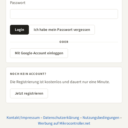
Passwort
ODER
Mit Google-Account einloggen
NOCH KEIN ACCOUNT?
Die Registrierung ist kostenlos und dauert nur eine Minute.
Jetzt registrieren
Kontakt/Impressum
–
Datenschutzerklärung
–
Nutzungsbedingungen
–
Werbung auf Mikrocontroller.net