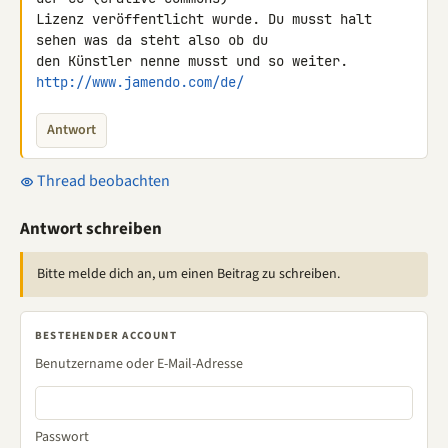
Lizenz veröffentlicht wurde. Du musst halt 
sehen was da steht also ob du 

http://www.jamendo.com/de/
Antwort
Thread beobachten
Antwort schreiben
Bitte melde dich an, um einen Beitrag zu schreiben.
BESTEHENDER ACCOUNT
Benutzername oder E-Mail-Adresse
Passwort