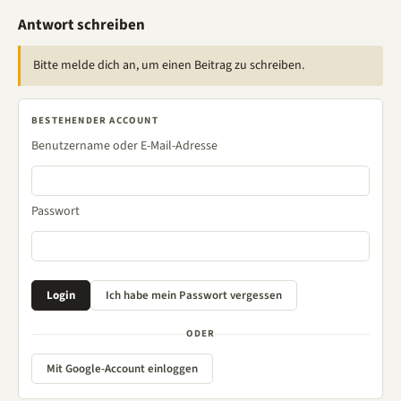
Antwort schreiben
Bitte melde dich an, um einen Beitrag zu schreiben.
BESTEHENDER ACCOUNT
Benutzername oder E-Mail-Adresse
Passwort
ODER
Mit Google-Account einloggen