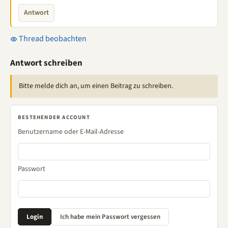
Antwort
Thread beobachten
Antwort schreiben
Bitte melde dich an, um einen Beitrag zu schreiben.
BESTEHENDER ACCOUNT
Benutzername oder E-Mail-Adresse
Passwort