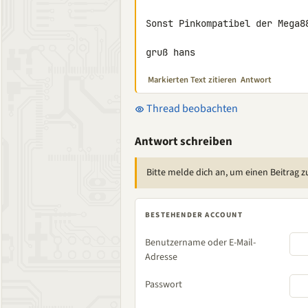
Sonst Pinkompatibel der Mega88
gruß hans
Markierten Text zitieren
Antwort
Thread beobachten
Antwort schreiben
Bitte melde dich an, um einen Beitrag z
BESTEHENDER ACCOUNT
Benutzername oder E-Mail-
Adresse
Passwort