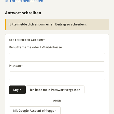
Thread beobachten
Antwort schreiben
Bitte melde dich an, um einen Beitrag zu schreiben.
BESTEHENDER ACCOUNT
Benutzername oder E-Mail-Adresse
Passwort
ODER
Mit Google-Account einloggen