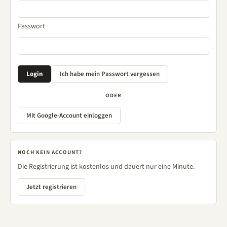
Passwort
ODER
Mit Google-Account einloggen
NOCH KEIN ACCOUNT?
Die Registrierung ist kostenlos und dauert nur eine Minute.
Jetzt registrieren