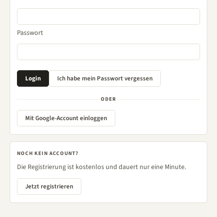
Passwort
ODER
Mit Google-Account einloggen
NOCH KEIN ACCOUNT?
Die Registrierung ist kostenlos und dauert nur eine Minute.
Jetzt registrieren