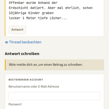
Offenbar wurde Anhand der 

Erdschicht datiert. Aber mal ehrlich, schon 
10jährige Kinder graben 

locker 1 Meter tiefe Löcher...
Antwort
Thread beobachten
Antwort schreiben
Bitte melde dich an, um einen Beitrag zu schreiben.
BESTEHENDER ACCOUNT
Benutzername oder E-Mail-Adresse
Passwort