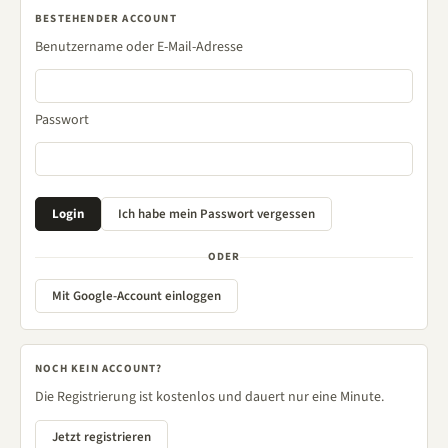
BESTEHENDER ACCOUNT
Benutzername oder E-Mail-Adresse
Passwort
ODER
Mit Google-Account einloggen
NOCH KEIN ACCOUNT?
Die Registrierung ist kostenlos und dauert nur eine Minute.
Jetzt registrieren