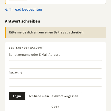
Thread beobachten
Antwort schreiben
Bitte melde dich an, um einen Beitrag zu schreiben.
BESTEHENDER ACCOUNT
Benutzername oder E-Mail-Adresse
Passwort
ODER