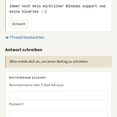
Immer noch kein wirklicher Windows support und 
keine binaries :-(
Antwort
Thread beobachten
Antwort schreiben
Bitte melde dich an, um einen Beitrag zu schreiben.
BESTEHENDER ACCOUNT
Benutzername oder E-Mail-Adresse
Passwort