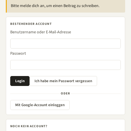
Bitte melde dich an, um einen Beitrag zu schreiben.
BESTEHENDER ACCOUNT
Benutzername oder E-Mail-Adresse
Passwort
ODER
Mit Google-Account einloggen
NOCH KEIN ACCOUNT?