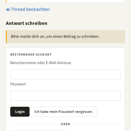
Thread beobachten
Antwort schreiben
Bitte melde dich an, um einen Beitrag zu schreiben.
BESTEHENDER ACCOUNT
Benutzername oder E-Mail-Adresse
Passwort
ODER