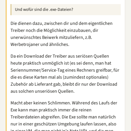
Und wofür sind die .exe-Dateien?
Die dienen dazu, zwischen dir und dem eigentlichen
Treiber noch die Möglichkeit einzubauen, dir
unerwünschtes Beiwerk mitzuliefern, z.B.
Werbetrojaner und ähnliches.
Da ein Download der Treiber aus seriösen Quellen
heute praktisch unmöglich ist (es sei denn, man hat
Seriennummer/Service-Tag eines Rechners greifbar, für
die es diese Karten mal als (zumindest optionales)
Zubehör ab Lieferant gab, bleibt dir nur der Download
aus solchen unseriösen Quellen.
Macht aber keinen Schlimmen. Während des Laufs der
Exe kann man praktisch immer die reinen
Treiberdateien abgreifen. Die Exe sollte man natürlich
nur in einer geschützen Umgebung laufen lassen, also