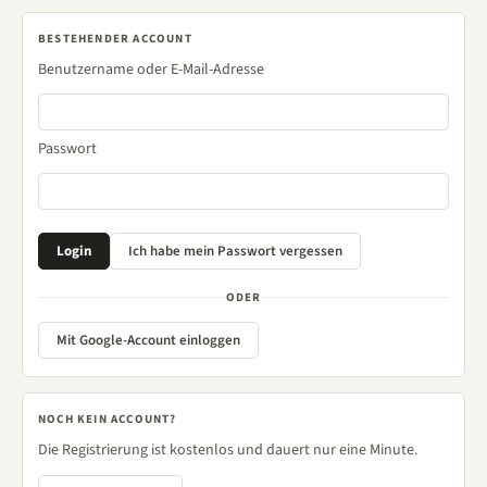
BESTEHENDER ACCOUNT
Benutzername oder E-Mail-Adresse
Passwort
ODER
Mit Google-Account einloggen
NOCH KEIN ACCOUNT?
Die Registrierung ist kostenlos und dauert nur eine Minute.