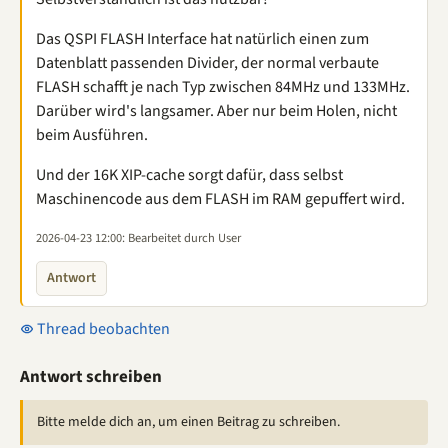
Das QSPI FLASH Interface hat natürlich einen zum
Datenblatt passenden Divider, der normal verbaute
FLASH schafft je nach Typ zwischen 84MHz und 133MHz.
Darüber wird's langsamer. Aber nur beim Holen, nicht
beim Ausführen.
Und der 16K XIP-cache sorgt dafür, dass selbst
Maschinencode aus dem FLASH im RAM gepuffert wird.
2026-04-23 12:00
: Bearbeitet durch User
Antwort
Thread beobachten
Antwort schreiben
Bitte melde dich an, um einen Beitrag zu schreiben.