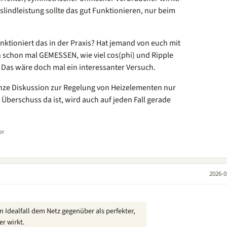
lindleistung sollte das gut Funktionieren, nur beim
nktioniert das in der Praxis? Hat jemand von euch mit
 schon mal GEMESSEN, wie viel cos(phi) und Ripple
 Das wäre doch mal ein interessanter Versuch.
nze Diskussion zur Regelung von Heizelementen nur
Überschuss da ist, wird auch auf jeden Fall gerade
or
2026-0
 Idealfall dem Netz gegenüber als perfekter,
r wirkt.