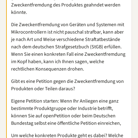
Zweckentfremdung des Produktes geahndet werden
könnte.
Die Zweckentfremdung von Geräten und Systemen mit
Mikrocontrollern ist nicht pauschal strafbar, kann aber
je nach Art und Weise verschiedene Straftatbestände
nach dem deutschen Strafgesetzbuch (StGB) erfüllen.
Wenn Sie einen konkreten Fall eine Zweckentfremdung
im Kopf haben, kann ich Ihnen sagen, welche
rechtlichen Konsequenzen drohen.
Gibt es eine Petition gegen die Zweckentfremdung von
Produkten oder Teilen daraus?
Eigene Petition starten: Wenn Ihr Anliegen eine ganz
bestimmte Produktgruppe oder Industrie betrifft,
können Sie auf openPetition oder beim Deutschen
Bundestag selbst eine öffentliche Petition einreichen,
Um welche konkreten Produkte geht es dabei? Welche