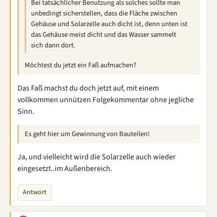
Bei tatsächlicher Benutzung als solches sollte man
unbedingt sicherstellen, dass die Fläche zwischen
Gehäuse und Solarzelle auch dicht ist, denn unten ist
das Gehäuse meist dicht und das Wasser sammelt
sich dann dort.
Möchtest du jetzt ein Faß aufmachen?
Das Faß machst du doch jetzt auf, mit einem
vollkommen unnützen Folgekommentar ohne jegliche
Sinn.
Es geht hier um Gewinnung von Bauteilen!
Ja, und vielleicht wird die Solarzelle auch wieder
eingesetzt..im Außenbereich.
Antwort