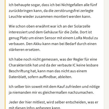
Ich behaupte sogar, dass ich bei Nichtgefallen alle fünf
zurückbringen kann, da die zerstörungsfrei zerlegte
Leuchte wieder zusammen montiert werden kann.
Wie schon oben erwähnt war ich an der Solarzelle
interessiert und dem Gehäuse für die Zelle. Dort ist
genug Platz um einen Sensor mit einem LoRa Modul zu
verbauen. Den Akku kann man bei Bedarf durch einen
stärkeren ersetzen.
Ich habe noch nicht gemessen, was der Regler für eine
Charakteristik hat und da der verbaute IC keine lesbare
Beschriftung hat, kann man das nicht aus einem
Datenblatt, sofern auffindbar, ableiten.
Ich selber bin soweit mit dem Kauf zufrieden und nötige
ja niemanden mir es gleichermaßen nachzumachen.
Jeder der hier mitliest, wird selber entscheiden, was er
mit diesen Infos anfangen kann.