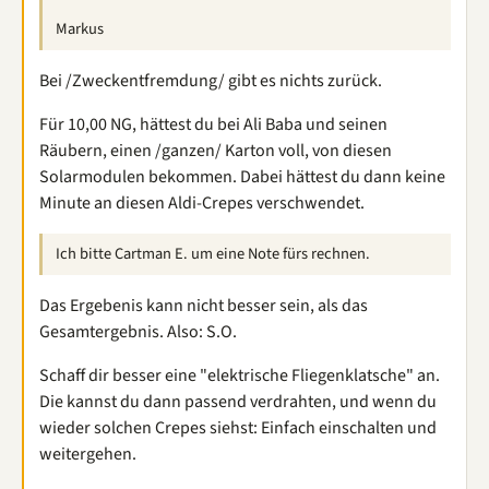
Markus
Bei /Zweckentfremdung/ gibt es nichts zurück.
Für 10,00 NG, hättest du bei Ali Baba und seinen
Räubern, einen /ganzen/ Karton voll, von diesen
Solarmodulen bekommen. Dabei hättest du dann keine
Minute an diesen Aldi-Crepes verschwendet.
Ich bitte Cartman E. um eine Note fürs rechnen.
Das Ergebenis kann nicht besser sein, als das
Gesamtergebnis. Also: S.O.
Schaff dir besser eine "elektrische Fliegenklatsche" an.
Die kannst du dann passend verdrahten, und wenn du
wieder solchen Crepes siehst: Einfach einschalten und
weitergehen.