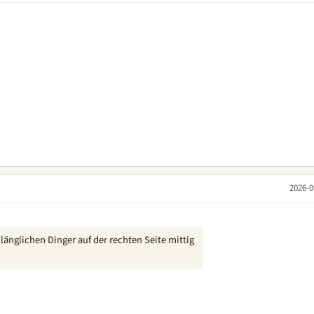
2026-0
länglichen Dinger auf der rechten Seite mittig