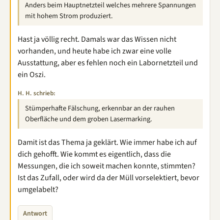
Anders beim Hauptnetzteil welches mehrere Spannungen
mit hohem Strom produziert.
Hast ja völlig recht. Damals war das Wissen nicht
vorhanden, und heute habe ich zwar eine volle
Ausstattung, aber es fehlen noch ein Labornetzteil und
ein Oszi.
H. H. schrieb:
Stümperhafte Fälschung, erkennbar an der rauhen
Oberfläche und dem groben Lasermarking.
Damit ist das Thema ja geklärt. Wie immer habe ich auf
dich gehofft. Wie kommt es eigentlich, dass die
Messungen, die ich soweit machen konnte, stimmten?
Ist das Zufall, oder wird da der Müll vorselektiert, bevor
umgelabelt?
Antwort