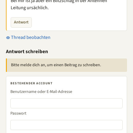
Bei mir ist ja aber ein Blitzschlag in der Antennen
Leitung ursächlich.
Antwort
Thread beobachten
Antwort schreiben
Bitte melde dich an, um einen Beitrag zu schreiben.
BESTEHENDER ACCOUNT
Benutzername oder E-Mail-Adresse
Passwort