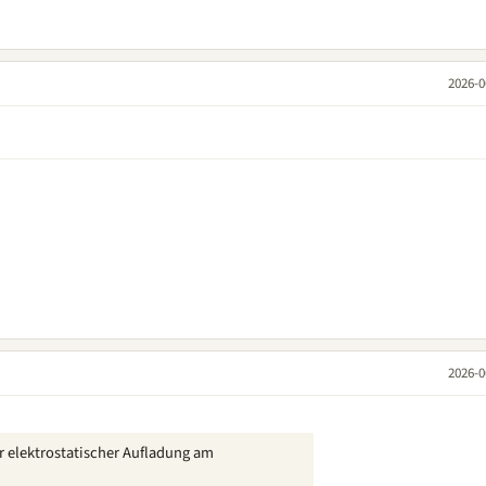
2026-0
2026-0
r elektrostatischer Aufladung am