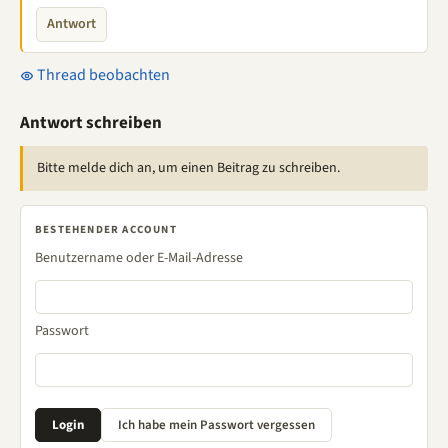
Antwort
Thread beobachten
Antwort schreiben
Bitte melde dich an, um einen Beitrag zu schreiben.
BESTEHENDER ACCOUNT
Benutzername oder E-Mail-Adresse
Passwort