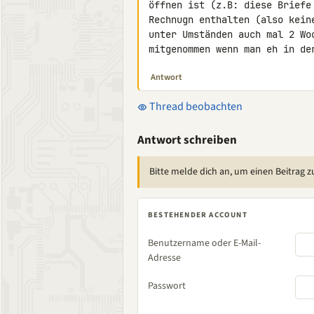
öffnen ist (z.B: diese Briefe
Rechnugn enthalten (also kein
unter Umständen auch mal 2 Wo
mitgenommen wenn man eh in de
Antwort
Thread beobachten
Antwort schreiben
Bitte melde dich an, um einen Beitrag z
BESTEHENDER ACCOUNT
Benutzername oder E-Mail-
Adresse
Passwort