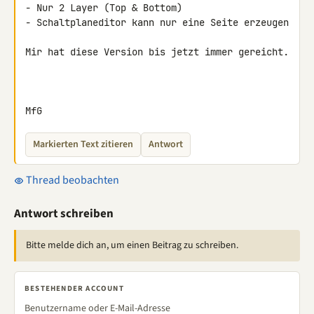
- Nur 2 Layer (Top & Bottom)

- Schaltplaneditor kann nur eine Seite erzeugen

Mir hat diese Version bis jetzt immer gereicht.

MfG
Markierten Text zitieren
Antwort
Thread beobachten
Antwort schreiben
Bitte melde dich an, um einen Beitrag zu schreiben.
BESTEHENDER ACCOUNT
Benutzername oder E-Mail-Adresse