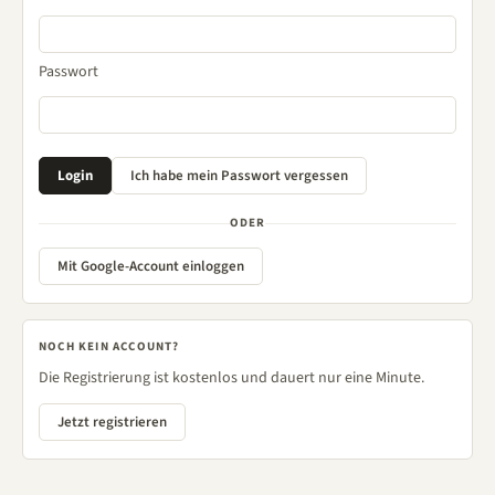
Passwort
ODER
Mit Google-Account einloggen
NOCH KEIN ACCOUNT?
Die Registrierung ist kostenlos und dauert nur eine Minute.
Jetzt registrieren