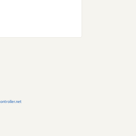
ntroller.net