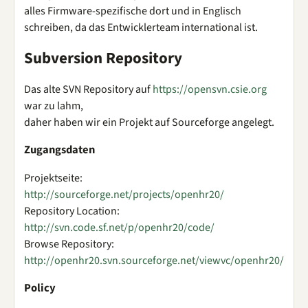
alles Firmware-spezifische dort und in Englisch
schreiben, da das Entwicklerteam international ist.
Subversion Repository
Das alte SVN Repository auf
https://opensvn.csie.org
war zu lahm,
daher haben wir ein Projekt auf Sourceforge angelegt.
Zugangsdaten
Projektseite:
http://sourceforge.net/projects/openhr20/
Repository Location:
http://svn.code.sf.net/p/openhr20/code/
Browse Repository:
http://openhr20.svn.sourceforge.net/viewvc/openhr20/
Policy