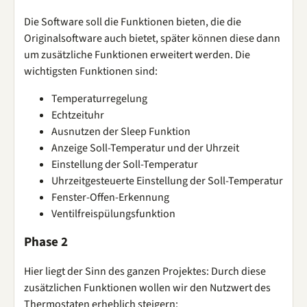
Die Software soll die Funktionen bieten, die die
Originalsoftware auch bietet, später können diese dann
um zusätzliche Funktionen erweitert werden. Die
wichtigsten Funktionen sind:
Temperaturregelung
Echtzeituhr
Ausnutzen der Sleep Funktion
Anzeige Soll-Temperatur und der Uhrzeit
Einstellung der Soll-Temperatur
Uhrzeitgesteuerte Einstellung der Soll-Temperatur
Fenster-Offen-Erkennung
Ventilfreispülungsfunktion
Phase 2
Hier liegt der Sinn des ganzen Projektes: Durch diese
zusätzlichen Funktionen wollen wir den Nutzwert des
Thermostaten erheblich steigern: