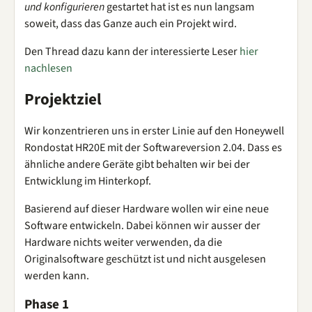
und konfigurieren
gestartet hat ist es nun langsam
soweit, dass das Ganze auch ein Projekt wird.
Den Thread dazu kann der interessierte Leser
hier
nachlesen
Projektziel
Wir konzentrieren uns in erster Linie auf den Honeywell
Rondostat HR20E mit der Softwareversion 2.04. Dass es
ähnliche andere Geräte gibt behalten wir bei der
Entwicklung im Hinterkopf.
Basierend auf dieser Hardware wollen wir eine neue
Software entwickeln. Dabei können wir ausser der
Hardware nichts weiter verwenden, da die
Originalsoftware geschützt ist und nicht ausgelesen
werden kann.
Phase 1