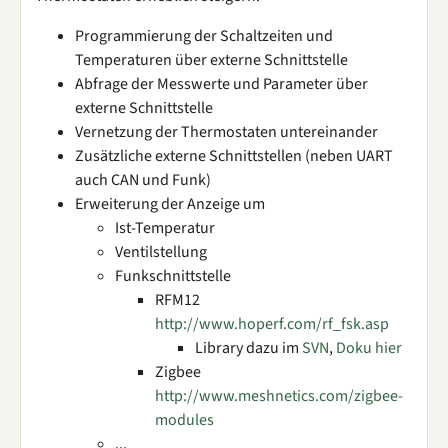
Programmierung der Schaltzeiten und
Temperaturen über externe Schnittstelle
Abfrage der Messwerte und Parameter über
externe Schnittstelle
Vernetzung der Thermostaten untereinander
Zusätzliche externe Schnittstellen (neben UART
auch CAN und Funk)
Erweiterung der Anzeige um
Ist-Temperatur
Ventilstellung
Funkschnittstelle
RFM12
http://www.hoperf.com/rf_fsk.asp
Library dazu im
SVN
,
Doku hier
Zigbee
http://www.meshnetics.com/zigbee-
modules
...