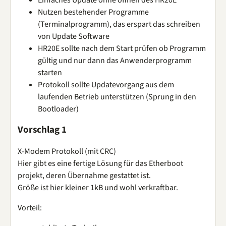
Nutzen bestehender Programme
(Terminalprogramm), das erspart das schreiben
von Update Software
HR20E sollte nach dem Start prüfen ob Programm
gültig und nur dann das Anwenderprogramm
starten
Protokoll sollte Updatevorgang aus dem
laufenden Betrieb unterstützen (Sprung in den
Bootloader)
Vorschlag 1
X-Modem Protokoll (mit CRC)
Hier gibt es eine fertige Lösung für das Etherboot
projekt, deren Übernahme gestattet ist.
Größe ist hier kleiner 1kB und wohl verkraftbar.
Vorteil: