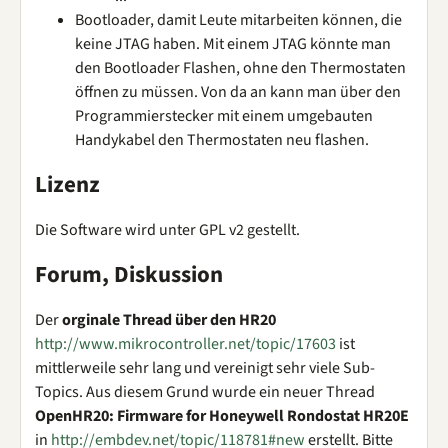
Bootloader, damit Leute mitarbeiten können, die
keine JTAG haben. Mit einem JTAG könnte man
den Bootloader Flashen, ohne den Thermostaten
öffnen zu müssen. Von da an kann man über den
Programmierstecker mit einem umgebauten
Handykabel den Thermostaten neu flashen.
Lizenz
Die Software wird unter GPL v2 gestellt.
Forum, Diskussion
Der
orginale Thread über den HR20
http://www.mikrocontroller.net/topic/17603
ist
mittlerweile sehr lang und vereinigt sehr viele Sub-
Topics. Aus diesem Grund wurde ein neuer Thread
OpenHR20: Firmware for Honeywell Rondostat HR20E
in
http://embdev.net/topic/118781#new
erstellt. Bitte