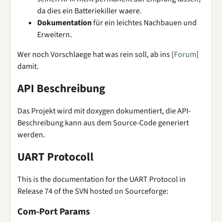
da dies ein Batteriekiller waere.
Dokumentation
für ein leichtes Nachbauen und
Erweitern.
Wer noch Vorschlaege hat was rein soll, ab ins [
Forum
]
damit.
API Beschreibung
Das Projekt wird mit doxygen dokumentiert, die API-
Beschreibung kann aus dem Source-Code generiert
werden.
UART Protocoll
This is the documentation for the UART Protocol in
Release 74 of the SVN hosted on Sourceforge:
Com-Port Params