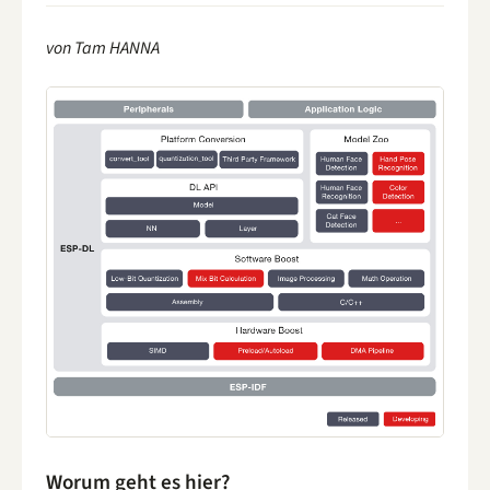
von Tam HANNA
Worum geht es hier?