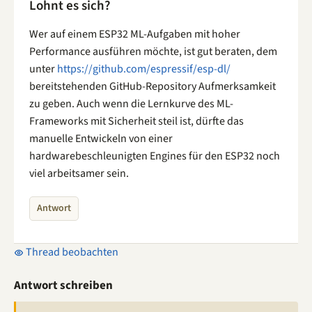
Lohnt es sich?
Wer auf einem ESP32 ML-Aufgaben mit hoher
Performance ausführen möchte, ist gut beraten, dem
unter
https://github.com/espressif/esp-dl/
bereitstehenden GitHub-Repository Aufmerksamkeit
zu geben. Auch wenn die Lernkurve des ML-
Frameworks mit Sicherheit steil ist, dürfte das
manuelle Entwickeln von einer
hardwarebeschleunigten Engines für den ESP32 noch
viel arbeitsamer sein.
Antwort
Thread beobachten
Antwort schreiben