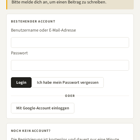
Bitte melde dich an, um einen Beitrag zu schreiben.
BESTEHENDER ACCOUNT
Benutzername oder E-Mail-Adresse
Passwort
ODER
Mit Google-Account einloggen
NOCH KEIN ACCOUNT?
Die Registrierung ist kostenlos und dauert nur eine Minute.