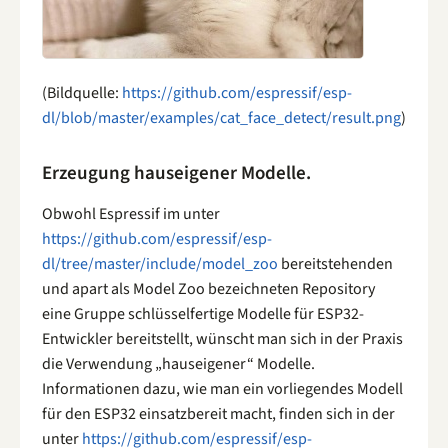
(Bildquelle:
https://github.com/espressif/esp-
dl/blob/master/examples/cat_face_detect/result.png
)
Erzeugung hauseigener Modelle.
Obwohl Espressif im unter
https://github.com/espressif/esp-
dl/tree/master/include/model_zoo
bereitstehenden
und apart als Model Zoo bezeichneten Repository
eine Gruppe schlüsselfertige Modelle für ESP32-
Entwickler bereitstellt, wünscht man sich in der Praxis
die Verwendung „hauseigener“ Modelle.
Informationen dazu, wie man ein vorliegendes Modell
für den ESP32 einsatzbereit macht, finden sich in der
unter
https://github.com/espressif/esp-