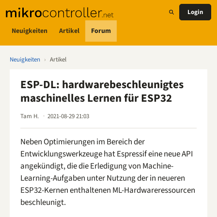
Login
Neuigkeiten
Artikel
Forum
Neuigkeiten
›
Artikel
ESP-DL: hardwarebeschleunigtes
maschinelles Lernen für ESP32
Tam H.
2021-08-29 21:03
Neben Optimierungen im Bereich der
Entwicklungswerkzeuge hat Espressif eine neue API
angekündigt, die die Erledigung von Machine-
Learning-Aufgaben unter Nutzung der in neueren
ESP32-Kernen enthaltenen ML-Hardwareressourcen
beschleunigt.