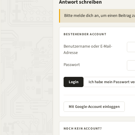
Antwort schreiben
Bitte melde dich an, um einen Beitrag z
BESTEHENDER ACCOUNT
Benutzername oder E-Mail-
Adresse
Passwort
Mit Google-Account einloggen
NOCH KEIN ACCOUNT?