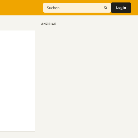
Login
ANZEIGE