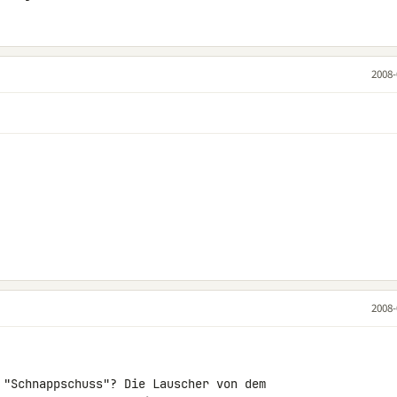
2008-
2008-
 "Schnappschuss"? Die Lauscher von dem 
