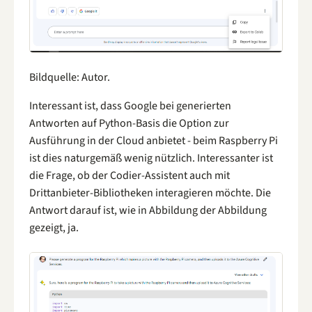
Bildquelle: Autor.
Interessant ist, dass Google bei generierten
Antworten auf Python-Basis die Option zur
Ausführung in der Cloud anbietet - beim Raspberry Pi
ist dies naturgemäß wenig nützlich. Interessanter ist
die Frage, ob der Codier-Assistent auch mit
Drittanbieter-Bibliotheken interagieren möchte. Die
Antwort darauf ist, wie in Abbildung der Abbildung
gezeigt, ja.