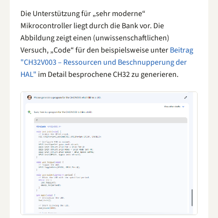
Die Unterstützung für „sehr moderne“
Mikrocontroller liegt durch die Bank vor. Die
Abbildung zeigt einen (unwissenschaftlichen)
Versuch, „Code“ für den beispielsweise unter
Beitrag
"CH32V003 – Ressourcen und Beschnupperung der
HAL"
im Detail besprochene CH32 zu generieren.