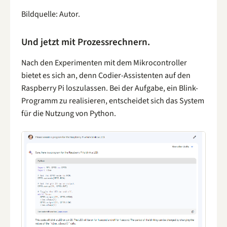
Bildquelle: Autor.
Und jetzt mit Prozessrechnern.
Nach den Experimenten mit dem Mikrocontroller
bietet es sich an, denn Codier-Assistenten auf den
Raspberry Pi loszulassen. Bei der Aufgabe, ein Blink-
Programm zu realisieren, entscheidet sich das System
für die Nutzung von Python.