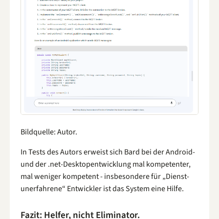
Bildquelle: Autor.
In Tests des Autors erweist sich Bard bei der Android-
und der .net-Desktopentwicklung mal kompetenter,
mal weniger kompetent - insbesondere für „Dienst-
unerfahrene“ Entwickler ist das System eine Hilfe.
Fazit: Helfer, nicht Eliminator.