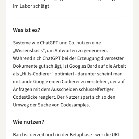
im Labor schlägt.
Was ist es?
Systeme wie ChatGPT und Co. nutzen eine
„Wissensbasis“, um Antworten zu generieren.
Während sich ChatGPT bei der Erzeugung diversester
Dokumente gut schlägt, ist Googles Bard auf die Arbeit
als „Hilfs-Codierer“ optimiert - darunter scheint man
im Lande Google einen Codierer zu verstehen, der auf
Anfragen mit dem Ausscheiden schlüsselfertiger
Codestücke reagiert. Der Nutzer spart sich so den
Umweg der Suche von Codesamples.
Wie nutzen?
Bard ist derzeit noch in der Betaphase - wer die URL