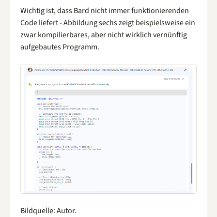
Wichtig ist, dass Bard nicht immer funktionierenden
Code liefert - Abbildung sechs zeigt beispielsweise ein
zwar kompilierbares, aber nicht wirklich vernünftig
aufgebautes Programm.
Bildquelle: Autor.