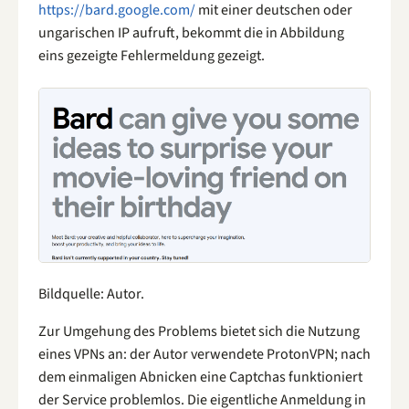
https://bard.google.com/
mit einer deutschen oder
ungarischen IP aufruft, bekommt die in Abbildung
eins gezeigte Fehlermeldung gezeigt.
Bildquelle: Autor.
Zur Umgehung des Problems bietet sich die Nutzung
eines VPNs an: der Autor verwendete ProtonVPN; nach
dem einmaligen Abnicken eine Captchas funktioniert
der Service problemlos. Die eigentliche Anmeldung in