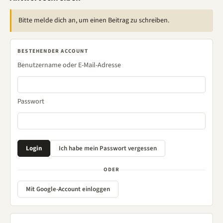
Bitte melde dich an, um einen Beitrag zu schreiben.
BESTEHENDER ACCOUNT
Benutzername oder E-Mail-Adresse
Passwort
ODER
Mit Google-Account einloggen