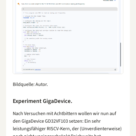
Bildquelle: Autor.
Experiment GigaDevice.
Nach Versuchen mit Achtbittern wollen wir nun auf
den GigaDevice GD32VF103 setzen: Ein sehr
leistungsfähiger RISCV-Kern, der (Unverdienterweise)