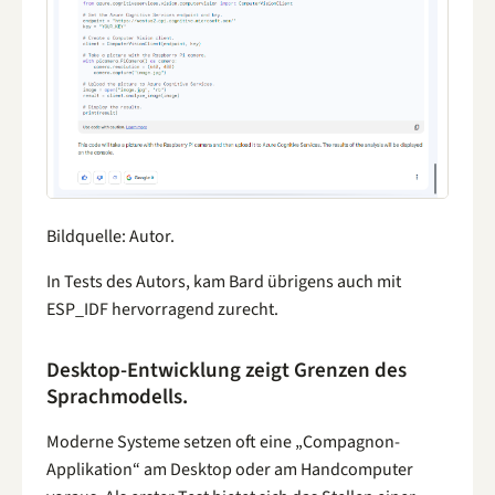
Bildquelle: Autor.
In Tests des Autors, kam Bard übrigens auch mit
ESP_IDF hervorragend zurecht.
Desktop-Entwicklung zeigt Grenzen des
Sprachmodells.
Moderne Systeme setzen oft eine „Compagnon-
Applikation“ am Desktop oder am Handcomputer