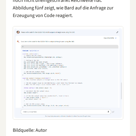
noch nicht uneingeschränkt Reichweite hat.
Abbildung fünf zeigt, wie Bard auf die Anfrage zur
Erzeugung von Code reagiert.
Bildquelle: Autor