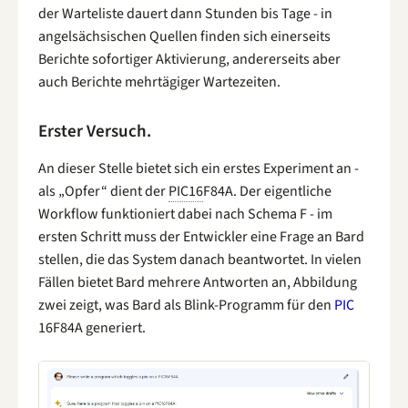
der Warteliste dauert dann Stunden bis Tage - in
angelsächsischen Quellen finden sich einerseits
Berichte sofortiger Aktivierung, andererseits aber
auch Berichte mehrtägiger Wartezeiten.
Erster Versuch.
An dieser Stelle bietet sich ein erstes Experiment an -
als „Opfer“ dient der
PIC16
F84A. Der eigentliche
Workflow funktioniert dabei nach Schema F - im
ersten Schritt muss der Entwickler eine Frage an Bard
stellen, die das System danach beantwortet. In vielen
Fällen bietet Bard mehrere Antworten an, Abbildung
zwei zeigt, was Bard als Blink-Programm für den
PIC
16F84A generiert.