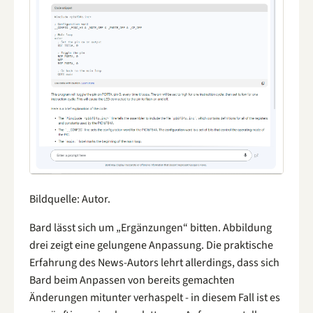
Bildquelle: Autor.
Bard lässt sich um „Ergänzungen“ bitten. Abbildung
drei zeigt eine gelungene Anpassung. Die praktische
Erfahrung des News-Autors lehrt allerdings, dass sich
Bard beim Anpassen von bereits gemachten
Änderungen mitunter verhaspelt - in diesem Fall ist es