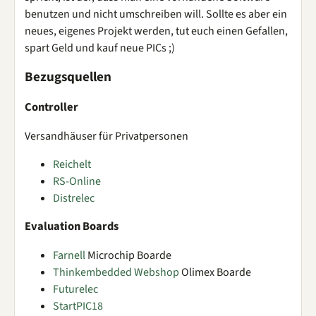
benutzen und nicht umschreiben will. Sollte es aber ein
neues, eigenes Projekt werden, tut euch einen Gefallen,
spart Geld und kauf neue PICs ;)
Bezugsquellen
Controller
Versandhäuser für Privatpersonen
Reichelt
RS-Online
Distrelec
Evaluation Boards
Farnell
Microchip Boarde
Thinkembedded Webshop
Olimex Boarde
Futurelec
StartPIC18