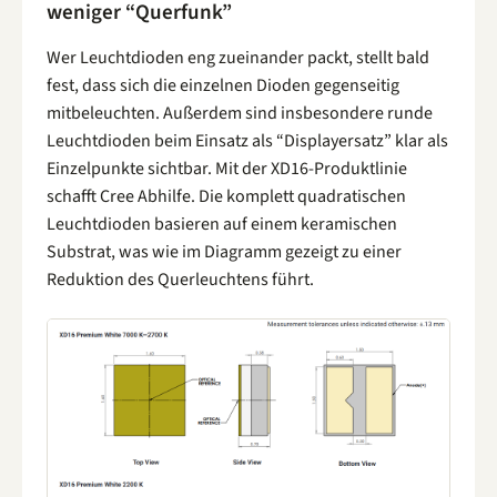
weniger “Querfunk”
Wer Leuchtdioden eng zueinander packt, stellt bald
fest, dass sich die einzelnen Dioden gegenseitig
mitbeleuchten. Außerdem sind insbesondere runde
Leuchtdioden beim Einsatz als “Displayersatz” klar als
Einzelpunkte sichtbar. Mit der XD16-Produktlinie
schafft Cree Abhilfe. Die komplett quadratischen
Leuchtdioden basieren auf einem keramischen
Substrat, was wie im Diagramm gezeigt zu einer
Reduktion des Querleuchtens führt.