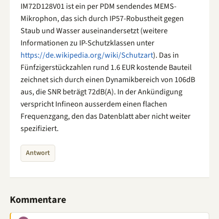
IM72D128V01 ist ein per PDM sendendes MEMS-
Mikrophon, das sich durch IP57-Robustheit gegen
Staub und Wasser auseinandersetzt (weitere
Informationen zu IP-Schutzklassen unter
https://de.wikipedia.org/wiki/Schutzart
). Das in
Fünfzigerstückzahlen rund 1.6 EUR kostende Bauteil
zeichnet sich durch einen Dynamikbereich von 106dB
aus, die SNR beträgt 72dB(A). In der Ankündigung
verspricht Infineon ausserdem einen flachen
Frequenzgang, den das Datenblatt aber nicht weiter
spezifiziert.
Antwort
Kommentare