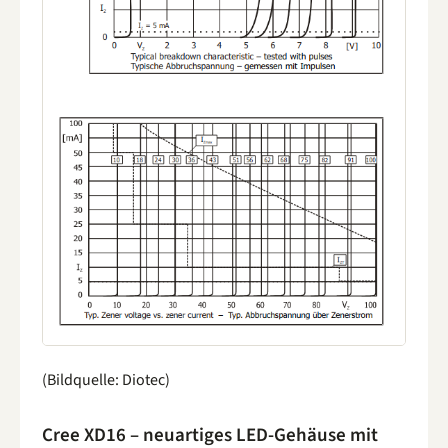
(Bildquelle: Diotec)
Cree XD16 – neuartiges LED-Gehäuse mit