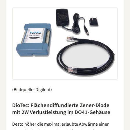
(Bildquelle: Digilent)
DioTec: Flächendiffundierte Zener-Diode
mit 2W Verlustleistung im DO41-Gehäuse
Desto höher die maximal erlaubte Abwärme einer