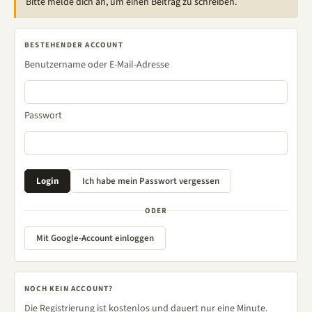
Bitte melde dich an, um einen Beitrag zu schreiben.
BESTEHENDER ACCOUNT
Benutzername oder E-Mail-Adresse
Passwort
ODER
Mit Google-Account einloggen
NOCH KEIN ACCOUNT?
Die Registrierung ist kostenlos und dauert nur eine Minute.