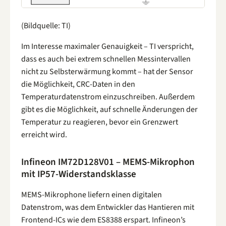
(Bildquelle: TI)
Im Interesse maximaler Genauigkeit – TI verspricht,
dass es auch bei extrem schnellen Messintervallen
nicht zu Selbsterwärmung kommt – hat der Sensor
die Möglichkeit, CRC-Daten in den
Temperaturdatenstrom einzuschreiben. Außerdem
gibt es die Möglichkeit, auf schnelle Änderungen der
Temperatur zu reagieren, bevor ein Grenzwert
erreicht wird.
Infineon IM72D128V01 – MEMS-Mikrophon
mit IP57-Widerstandsklasse
MEMS-Mikrophone liefern einen digitalen
Datenstrom, was dem Entwickler das Hantieren mit
Frontend-ICs wie dem ES8388 erspart. Infineon’s