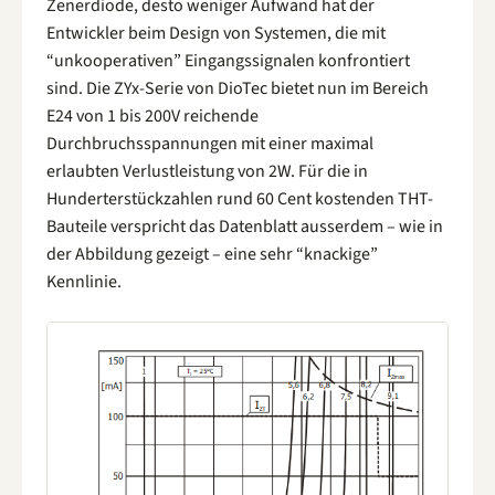
Zenerdiode, desto weniger Aufwand hat der
Entwickler beim Design von Systemen, die mit
“unkooperativen” Eingangssignalen konfrontiert
sind. Die ZYx-Serie von DioTec bietet nun im Bereich
E24 von 1 bis 200V reichende
Durchbruchsspannungen mit einer maximal
erlaubten Verlustleistung von 2W. Für die in
Hunderterstückzahlen rund 60 Cent kostenden THT-
Bauteile verspricht das Datenblatt ausserdem – wie in
der Abbildung gezeigt – eine sehr “knackige”
Kennlinie.