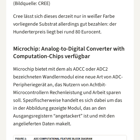
(Bildquelle: CREE)
Cree lässt sich dieses derzeit nur in weißer Farbe
vorliegende Substrat allerdings gut bezahlen: der
Hunderterpreis liegt bei rund 80 Eurocent.
Microchip: Analog-to-Digital Converter with
Computation-Chips verfügbar
Microchip bietet mit dem als ADCC oder ADC2
bezeichneten Wandlermodul eine neue Art von ADC-
Peripheriegerät an, das Nutzern von Achtbit-
Microcontrollern Rechenleistung und Arbeit sparen
soll. Spezifischerweise handelt es sich dabei um das
in der Abbildung gezeigte Modul, das an den
Ausgangsregistern “angetackert” ist und mit den
angelieferten Daten makelt.