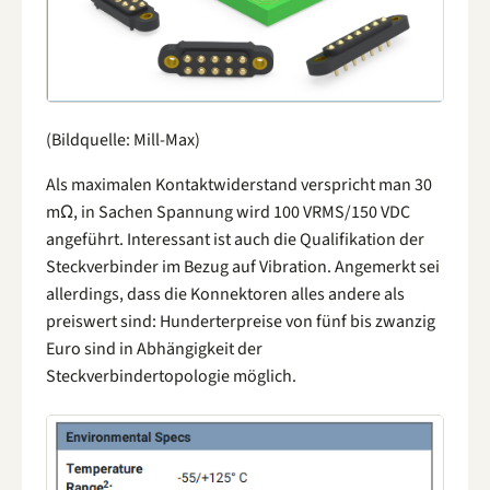
(Bildquelle: Mill-Max)
Als maximalen Kontaktwiderstand verspricht man 30
mΩ, in Sachen Spannung wird 100 VRMS/150 VDC
angeführt. Interessant ist auch die Qualifikation der
Steckverbinder im Bezug auf Vibration. Angemerkt sei
allerdings, dass die Konnektoren alles andere als
preiswert sind: Hunderterpreise von fünf bis zwanzig
Euro sind in Abhängigkeit der
Steckverbindertopologie möglich.