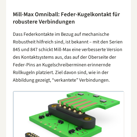
Mill-Max Omniball: Feder-Kugelkontakt für
robustere Verbindungen
Dass Federkontakte im Bezug auf mechanische
Robustheit hilfreich sind, ist bekannt – mit den Serien
845 und 847 schickt Mill-Max eine verbesserte Version
des Kontaktsystems aus, das auf der Oberseite der
Feder-Pins an Kugelschreiberminen erinnernde
Rollkugeln platziert. Ziel davon sind, wie in der
Abbildung gezeigt, “verkantete” Verbindungen.