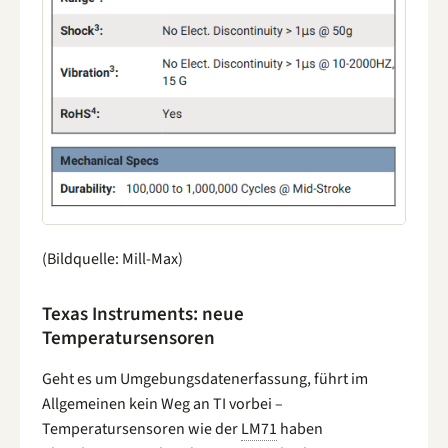
(Bildquelle: Mill-Max)
Texas Instruments: neue
Temperatursensoren
Geht es um Umgebungsdatenerfassung, führt im
Allgemeinen kein Weg an TI vorbei –
Temperatursensoren wie der
LM71
haben