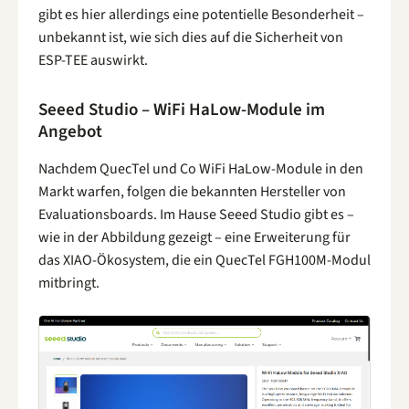
gibt es hier allerdings eine potentielle Besonderheit –
unbekannt ist, wie sich dies auf die Sicherheit von
ESP-TEE auswirkt.
Seeed Studio – WiFi HaLow-Module im
Angebot
Nachdem QuecTel und Co WiFi HaLow-Module in den
Markt warfen, folgen die bekannten Hersteller von
Evaluationsboards. Im Hause Seeed Studio gibt es –
wie in der Abbildung gezeigt – eine Erweiterung für
das XIAO-Ökosystem, die ein QuecTel FGH100M-Modul
mitbringt.