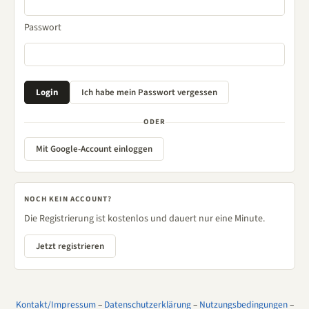
Passwort
ODER
Mit Google-Account einloggen
NOCH KEIN ACCOUNT?
Die Registrierung ist kostenlos und dauert nur eine Minute.
Jetzt registrieren
Kontakt/Impressum
–
Datenschutzerklärung
–
Nutzungsbedingungen
–