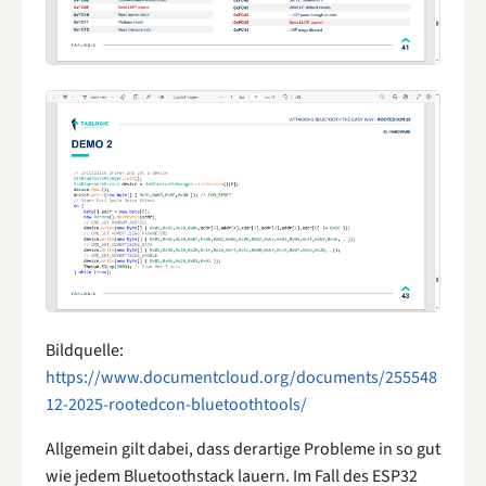
Bildquelle:
https://www.documentcloud.org/documents/255548
12-2025-rootedcon-bluetoothtools/
Allgemein gilt dabei, dass derartige Probleme in so gut
wie jedem Bluetoothstack lauern. Im Fall des ESP32