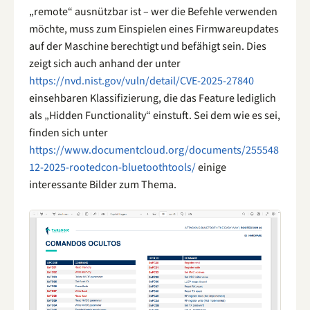
„remote“ ausnützbar ist – wer die Befehle verwenden
möchte, muss zum Einspielen eines Firmwareupdates
auf der Maschine berechtigt und befähigt sein. Dies
zeigt sich auch anhand der unter
https://nvd.nist.gov/vuln/detail/CVE-2025-27840
einsehbaren Klassifizierung, die das Feature lediglich
als „Hidden Functionality“ einstuft. Sei dem wie es sei,
finden sich unter
https://www.documentcloud.org/documents/255548
12-2025-rootedcon-bluetoothtools/
einige
interessante Bilder zum Thema.